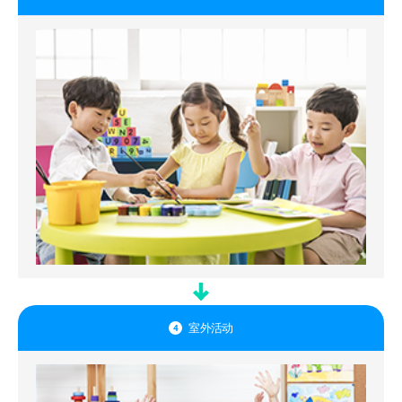
室外活动
4