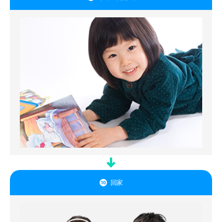
回家
10