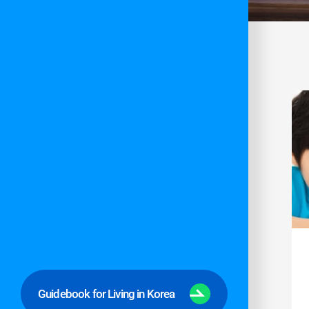
Guidebook for Living in Korea